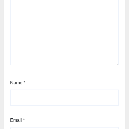
Name
*
Email
*