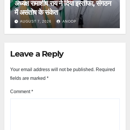
अध्यक्ष रामाशीष राय ने दिया इस्तीफा, संगठन
में असंतोष के संकेत
AUGUST 7, 2026
ANOOP
Leave a Reply
Your email address will not be published.
Required
fields are marked
*
Comment
*