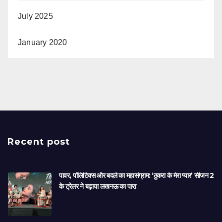
July 2025
January 2020
Recent post
पावर, पॉलिटिक्स और बदले का महासंग्राम: ‘ठुकरा के मेरा प्यार’ सीजन 2
के ट्रेलर ने बढ़ाया लखनऊ का पारा