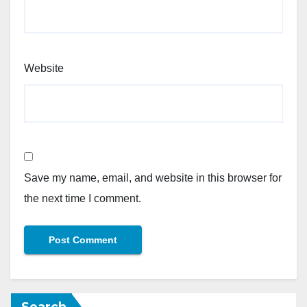
Website
Save my name, email, and website in this browser for
the next time I comment.