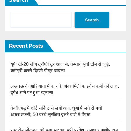
Search
Search
Recent Posts
यूपी टी-20 लीग ट्रॉफी टूर आज से, कप्तान भुवी टीम से जुड़े,
कमेंट्री करते दिखेंगे पीयूष चावला
लखनऊ के आशियाना में कार के अंदर मिली फाइनेंस कर्मी की लाश,
दुर्गंध आने पर हुआ खुलासा
केजीएमयू में शॉर्ट सर्किट से लगी आग, धुआं फैलने से मची
अफरातफरी; 50 बच्चे सुरक्षित दूसरे वार्ड में शिफ्ट
राष्ट्रीय लोकदल को बड़ा झटका: यूपी प्रदेश अध्यक्ष रामाशीष राय