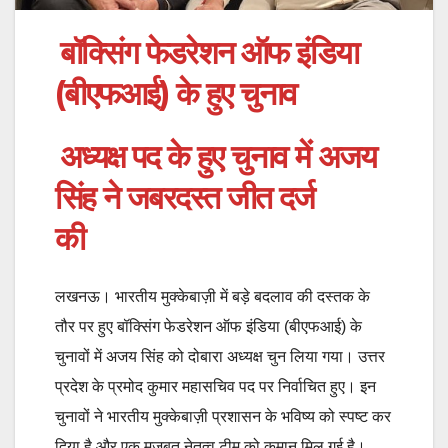
बॉक्सिंग फेडरेशन ऑफ इंडिया
(बीएफआई) के हुए चुनाव
अध्यक्ष पद के हुए चुनाव में अजय
सिंह ने जबरदस्त जीत दर्ज
की
लखनऊ। भारतीय मुक्केबाज़ी में बड़े बदलाव की दस्तक के
तौर पर हुए बॉक्सिंग फेडरेशन ऑफ इंडिया (बीएफआई) के
चुनावों में अजय सिंह को दोबारा अध्यक्ष चुन लिया गया। उत्तर
प्रदेश के प्रमोद कुमार महासचिव पद पर निर्वाचित हुए। इन
चुनावों ने भारतीय मुक्केबाज़ी प्रशासन के भविष्य को स्पष्ट कर
दिया है और एक मज़बूत नेतृत्व टीम को कमान मिल गई है।