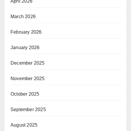
April 2026
March 2026
February 2026
January 2026
December 2025
November 2025
October 2025
September 2025
August 2025