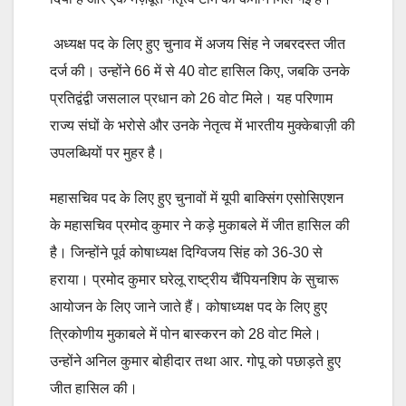
अध्यक्ष पद के लिए हुए चुनाव में अजय सिंह ने जबरदस्त जीत
दर्ज की। उन्होंने 66 में से 40 वोट हासिल किए, जबकि उनके
प्रतिद्वंद्वी जसलाल प्रधान को 26 वोट मिले। यह परिणाम
राज्य संघों के भरोसे और उनके नेतृत्व में भारतीय मुक्केबाज़ी की
उपलब्धियों पर मुहर है।
महासचिव पद के लिए हुए चुनावों में यूपी बाक्सिंग एसोसिएशन
के महासचिव प्रमोद कुमार ने कड़े मुकाबले में जीत हासिल की
है। जिन्होंने पूर्व कोषाध्यक्ष दिग्विजय सिंह को 36-30 से
हराया। प्रमोद कुमार घरेलू राष्ट्रीय चैंपियनशिप के सुचारू
आयोजन के लिए जाने जाते हैं। कोषाध्यक्ष पद के लिए हुए
त्रिकोणीय मुकाबले में पोन बास्करन को 28 वोट मिले।
उन्होंने अनिल कुमार बोहीदार तथा आर. गोपू को पछाड़ते हुए
जीत हासिल की।