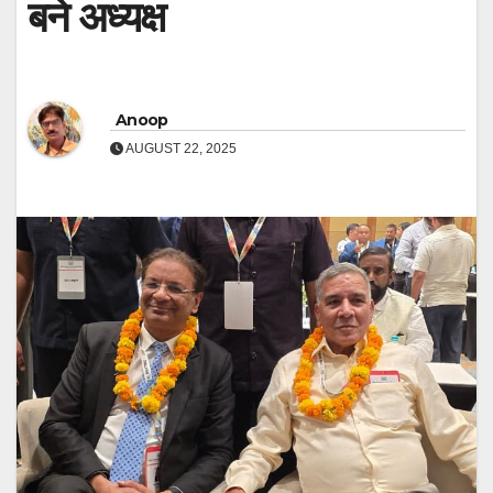
बने अध्यक्ष
Anoop
AUGUST 22, 2025