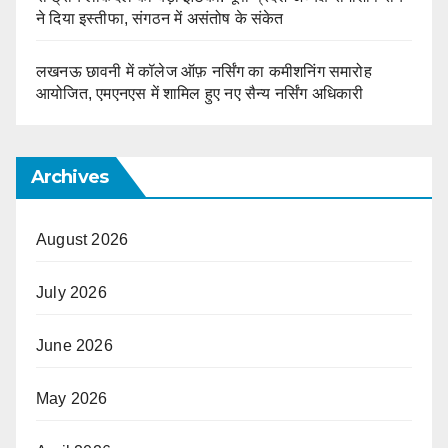
ने दिया इस्तीफा, संगठन में असंतोष के संकेत
लखनऊ छावनी में कॉलेज ऑफ़ नर्सिंग का कमीशनिंग समारोह
आयोजित, एमएनएस में शामिल हुए नए सैन्य नर्सिंग अधिकारी
Archives
August 2026
July 2026
June 2026
May 2026