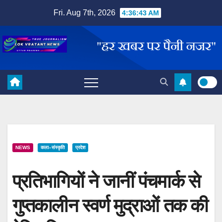
Skip
Fri. Aug 7th, 2026
4:36:44 AM
to
content
NEWS
कला–संस्कृति
प्रदेश
प्रतिभागियों ने जानीं पंचमार्क से
गुप्तकालीन स्वर्ण मुद्राओं तक की