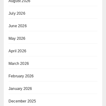
August 2026
July 2026
June 2026
May 2026
April 2026
March 2026
February 2026
January 2026
December 2025