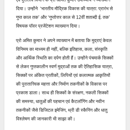
दिया। उन्होंने ‘भारतीय मौद्रिक विकास की यात्रा: प्रारंभ से
गुप्त काल तक’ और ‘गुप्तोत्तर काल से 12वीं शताब्दी ई. तक’
विषयक पॉवर प्रजेंटेशन व्याख्यान दिया।
प्रो अमित कुमार ने अपने व्याख्यान में बताया कि मुद्राएं केवल
विनिमय का माध्यम ही नहीं, बल्कि इतिहास, कला, संस्कृति
और आर्थिक स्थिति का दर्पण होती हैं। उन्होंने पंचमार्क सिक्कों
से लेकर गुप्तकालीन स्वर्ण मुद्राओं तक की ऐतिहासिक यात्रा,
सिक्कों पर अंकित प्रतीकों, लिपियों एवं कलात्मक आकृतियों
की पुरातात्त्विक महत्ता और निर्माण तकनीकों के विकास पर
प्रकाश डाला। साथ ही सिक्कों के संरक्षण, नकली सिक्कों
की समस्या, धातुओं की पहचान एवं कैटलॉगिंग और नवीन
तकनीकों जैसे डिजिटल इमेजिंग, थ्री डी स्कैनिंग और धातु
विश्लेषण की जानकारी भी साझा की।