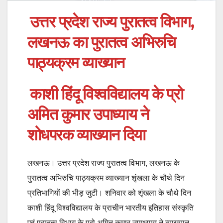
उत्तर प्रदेश राज्य पुरातत्व विभाग,
लखनऊ का पुरातत्व अभिरुचि
पाठ्यक्रम व्याख्यान
काशी हिंदू विश्वविद्यालय के प्रो
अमित कुमार उपाध्याय ने
शोधपरक व्याख्यान दिया
लखनऊ। उत्तर प्रदेश राज्य पुरातत्व विभाग, लखनऊ के
पुरातत्व अभिरुचि पाठ्यक्रम व्याख्यान शृंखला के चौथे दिन
प्रतिभागियों की भीड़ जुटी। शनिवार को शृंखला के चौथे दिन
काशी हिंदू विश्वविद्यालय के प्राचीन भारतीय इतिहास संस्कृति
एवं पुरातत्व विभाग के प्रो अमित कुमार उपाध्याय ने व्याख्यान