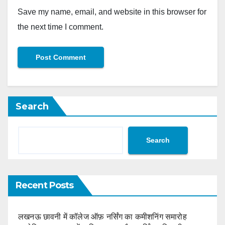
Save my name, email, and website in this browser for
the next time I comment.
Search
Search
Recent Posts
लखनऊ छावनी में कॉलेज ऑफ़ नर्सिंग का कमीशनिंग समारोह