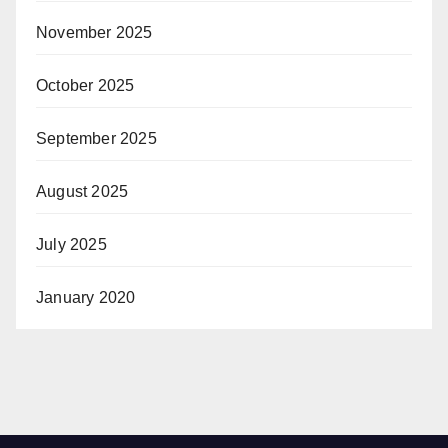
November 2025
October 2025
September 2025
August 2025
July 2025
January 2020