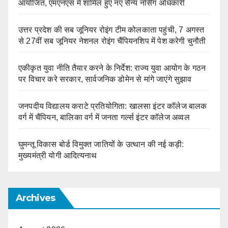
आयोजित, एमएनएस में शामिल हुए नए सैन्य नर्सिंग अधिकारी
उत्तर प्रदेश की सब जूनियर रोइंग टीम कोलकाता पहुंची, 7 अगस्त
से 27वीं सब जूनियर नेशनल रोइंग चैंपियनशिप में पेश करेगी चुनौती
एकीकृत युवा नीति तैयार करने के निर्देश: राज्य युवा आयोग के गठन
पर विचार करे सरकार, सार्वजनिक डोमेन से मांगे जाएंगे सुझाव
जनपदीय विद्यालय कराटे प्रतियोगिता: खालसा इंटर कॉलेज बालक
वर्ग में चैंपियन, बालिका वर्ग में जनता गर्ल्स इंटर कॉलेज अव्वल
घुमन्तू विकास बोर्ड विमुक्त जातियों के उत्थान की नई कड़ी:
मुख्यमंत्री योगी आदित्यनाथ
Archives