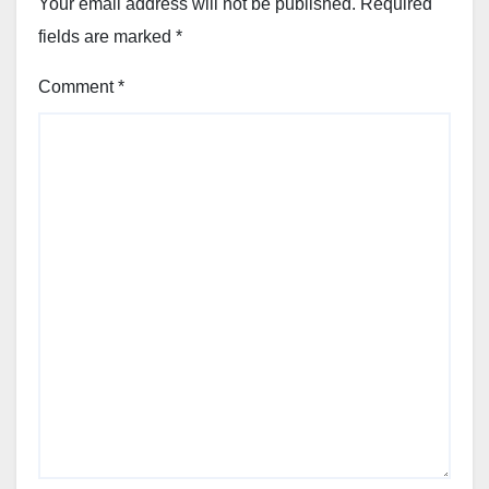
Your email address will not be published.
Required
fields are marked
*
Comment
*