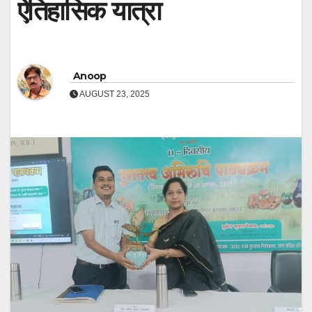
ऐतिहासिक यात्रा
Anoop
AUGUST 23, 2025