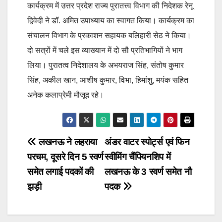
कार्यक्रम में उत्तर प्रदेश राज्य पुरातत्त्व विभाग की निदेशक रेनू
द्विवेदी ने डॉ. अमित उपाध्याय का स्वागत किया। कार्यक्रम का
संचालन विभाग के प्रकाशन सहायक बलिहारी सेठ ने किया।
दो सत्रों में चले इस व्याख्यान में दो सौ प्रतिभागियों ने भाग
लिया। पुरातत्व निदेशालय के अभयराज सिंह, संतोष कुमार
सिंह, अकील खान, आशीष कुमार, विभा, हिमांशु, मयंक सहित
अनेक कलाप्रेमी मौजूद रहे।
Post
लखनऊ ने लहराया
अंडर वाटर स्पोर्ट्स एवं फिन
परचम, दूसरे दिन 5 स्वर्ण
स्वीमिंग चैंपियनशिप में
navigation
समेत लगाई पदकों की
लखनऊ के 3 स्वर्ण समेत नौ
झड़ी
पदक