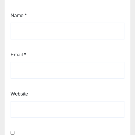
Name
*
Email
*
Website