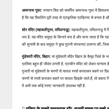
अमरनाथ गुफा:
भगवान शिव को समर्पित अमरनाथ गुफा में हिमालय की
है कि यह शिवलिंग पूरी तरह से प्राकृतिक प्रक्रिया से बनता है औ
शोर मंदिर (महाबलीपुरम, तमिलनाडु):
महाबलीपुरम, तमिलनाडु में स्थ
भरा है. यह मंदिर समुद्र के किनारे बना है और माना जाता है कि पह
की सुनामी के बाद समुद्र ने कुछ पुरानी संरचनाएं उजागर कीं, 
मुंडेश्वरी मंदिर, बिहार:
मां मुंडेश्वरी मंदिर बिहार के कैमूर जिले के भ
प्रतिमा बहुत ही जीवंत लगती है. प्राचीन मंदिर को लेकर मान्यता है
पुजारी मां मुंडेश्वरी के चरणों से चावल स्पर्श करवाकर बकरे पर छिड
चरणों से स्पर्श कराकर बकरे पर चावल छिड़के जाते हैं, तो बकरा फिर
में अभी तक कोई स्पष्ट जानकारी उपलब्ध नहीं है.
दुनिया के सबसे ख़तरनाक टॉप
चलती बाइक पर बच्चे 