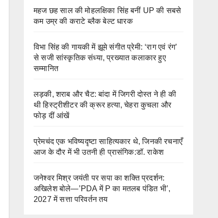
महज छह साल की मोहलक्षिका सिंह बनीं UP की सबसे
कम उम्र की कराटे ब्लैक बेल्ट धारक
विभा सिंह की गायकी में झूमे संगीत प्रेमी: ‘राग एवं रंग’
से सजी सांस्कृतिक संध्या, प्रख्यात कलाकार हुए
सम्मानित
लड़की, शराब और चैट: बांदा में जिगरी दोस्त ने ही की
थी हिस्ट्रीशीटर की क्रूर हत्या, चेहरा कुचला और
फोड़ दीं आंखें
प्रेमचंद एक भविष्यदृष्टा साहित्यकार थे, जिनकी रचनाएँ
आज के दौर में भी उतनी ही प्रासंगिक:डॉ. राकेश
जनेश्वर मिश्र जयंती पर सपा का शक्ति प्रदर्शन:
अखिलेश बोले—’PDA में P का मतलब पंडित भी’,
2027 में सत्ता परिवर्तन तय