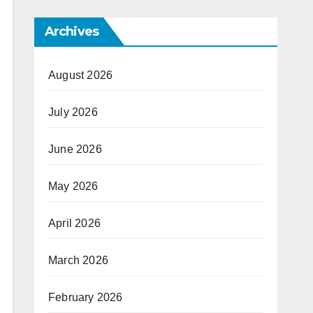
Archives
August 2026
July 2026
June 2026
May 2026
April 2026
March 2026
February 2026