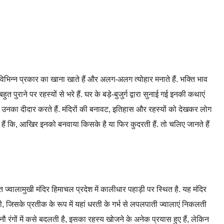
. विभिन्न प्रकार का खाना खाते हैं और अलग-अलग त्योहार मनाते हैं. भक्ति भाव
हुत पुराने पर रहस्यों से भरे हैं. घर के बड़े-बुजुर्ग द्वारा सुनाई गई इनकी कथाएं
कर उनका दीदार करते हैं. मंदिरों की बनावट, इतिहास और रहस्यों को देखकर लोग
 हैं कि, आखिर इनको बनवाया किसके है या फिर कुदरती हैं. तो चलिए जानते हैं
ज्वालामुखी मंदिर हिमाचल प्रदेश में कालीधार पहाड़ी पर स्थित है. यह मंदिर
थी, जिसके प्रतीक के रूप में यहां धरती के गर्भ से लपलपाती ज्वालाएं निकलती
ह नौ रंगों में कसे बदलती है, इसका रहस्य खोजने के अनेक प्रयास हुए हैं, लेकिन