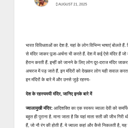
AUGUST 21, 2025
भारत विविधताओं का देश है. यहां के लोग विभिन्न भाषाएं बोलते हैं
से मंदिर जाकर पूजा-अर्चना भी करते हैं. देश में कई ऐसे मंदिर हैं जो ब
हैरान करती हैं. इन्हीं को जानने के लिए लोग दूर-दराज मंदिर जा
अचरज में पड़ जाते हैं. इन मंदिरों को देखकर लोग यही सवाल करत
इन मंदिरों के बारे में और उनसे जुड़े रहस्य-
देश के रहस्यमयी मंदिर, जानिए इनके बारे में
ज्वालामुखी मंदिर:
आदिशक्ति का एक स्वरूप ज्वाला देवी को समर्पित 
बहुत ही पुराना है. माना जाता है कि यहां माता सती की जीभ गिरी 
हैं, जो नौ रंग की होती हैं. ये ज्वाला कहां और कैसे निकलती है, य