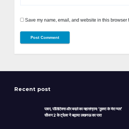
Save my name, email, and website in this browser f
Recent post
पावर, पॉलिटिक्स और बदले का महासंग्राम: ‘ठुकरा के मेरा प्यार’
सीजन 2 के ट्रेलर ने बढ़ाया लखनऊ का पारा