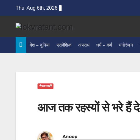
Skip
Thu. Aug 6th, 2026
to
content
देश – दुनिया
प्रादेशिक
अपराध
धर्म – कर्म
मनोरंजन
रोचक खबरें
आज तक रहस्यों से भरे हैं दे
Anoop