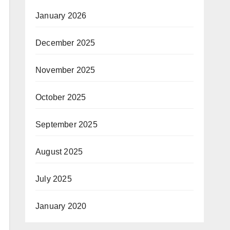
January 2026
December 2025
November 2025
October 2025
September 2025
August 2025
July 2025
January 2020