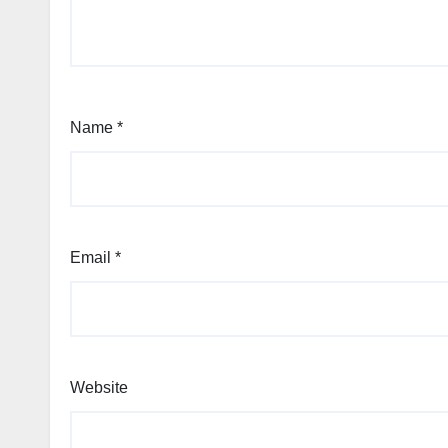
Name
*
Email
*
Website