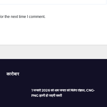
or the next time I comment.
कारोबार
1 जनवरी 2026 को आम जनता को मिलेगा तोहफा, CNG-
PNG इतनी हो जाएगी सस्ती