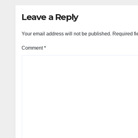
Leave a Reply
Your email address will not be published.
Required fi
Comment
*