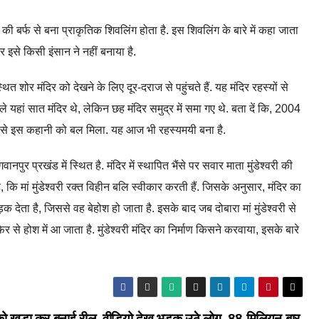
 बर्फ से बना प्राकृतिक शिवलिंग होता है. इस शिवलिंग के बारे में कहा जाता
र इसे किसी इंसान ने नहीं बनाया है.
ित शोर मंदिर को देखने के लिए दूर-दराज से पहुंचते हैं. यह मंदिर रहस्यों से
ले यहां सात मंदिर थे, लेकिन छह मंदिर समुद्र में समा गए थे. बता दें कि, 2004
जिससे इस कहानी को बल मिला. यह आज भी रहस्यमयी बना है.
गवानपुर प्रखंड में स्थित है. मंदिर में स्थापित भैंसे पर सवार माता मुंडेश्वरी की
, कि मां मुंडेश्वरी रक्त विहीन बलि स्वीकार करती हैं. जिसके अनुसार, मंदिर का
़क देता है, जिससे वह बेहोश हो जाता है. इसके बाद जब दोबारा मां मुंडेश्वरी से
 से होश में आ जाता है. मुंडेश्वरी मंदिर का निर्माण किसने करवाया, इसके बारे
को खड़ा कर बनाई रील, वीडियो देख भड़क उठे लोग, 88 मिलियन बार