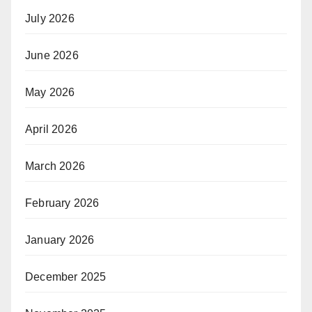
July 2026
June 2026
May 2026
April 2026
March 2026
February 2026
January 2026
December 2025