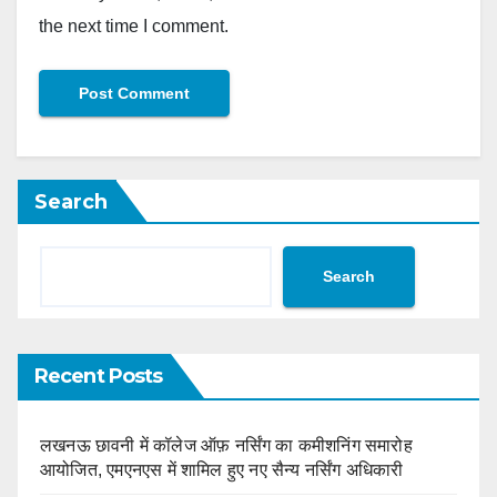
the next time I comment.
Search
Search
Recent Posts
लखनऊ छावनी में कॉलेज ऑफ़ नर्सिंग का कमीशनिंग समारोह
आयोजित, एमएनएस में शामिल हुए नए सैन्य नर्सिंग अधिकारी