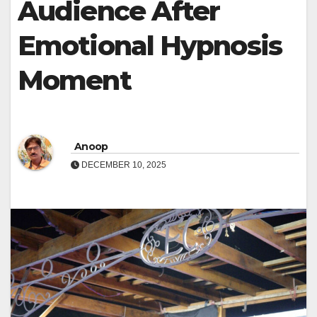
Audience After
Emotional Hypnosis
Moment
Anoop
DECEMBER 10, 2025