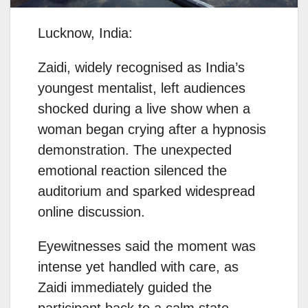
Lucknow, India:
Zaidi, widely recognised as India’s
youngest mentalist, left audiences
shocked during a live show when a
woman began crying after a hypnosis
demonstration. The unexpected
emotional reaction silenced the
auditorium and sparked widespread
online discussion.
Eyewitnesses said the moment was
intense yet handled with care, as
Zaidi immediately guided the