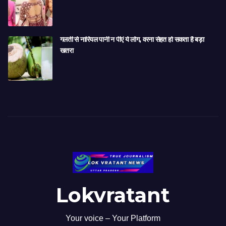
गलती से नारियल पानी न पीएं ये लोग, वरना सेहत हो सकता है बड़ा
खतरा
Lokvratant
Your voice – Your Platform