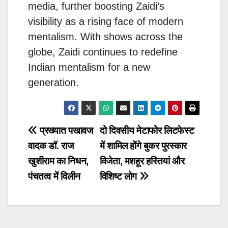
media, further boosting Zaidi’s
visibility as a rising face of modern
mentalism. With shows across the
globe, Zaidi continues to redefine
Indian mentalism for a new
generation.
Post
प्रख्यात पखावज
दो दिवसीय मेटाफोर लिटफेस्ट
वादक डॉ. राज
में शामिल होंगे बुकर पुरस्कार
navigation
खुशीराम का निधन,
विजेता, मशहूर हस्तियां और
पंचतत्व में विलीन
विशिष्ट लोग