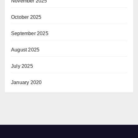
November 2025
October 2025
September 2025
August 2025
July 2025
January 2020