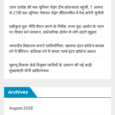
उत्तर प्रदेश की सब जूनियर रोइंग टीम कोलकाता पहुंची, 7 अगस्त
से 27वीं सब जूनियर नेशनल रोइंग चैंपियनशिप में पेश करेगी चुनौती
एकीकृत युवा नीति तैयार करने के निर्देश: राज्य युवा आयोग के गठन
पर विचार करे सरकार, सार्वजनिक डोमेन से मांगे जाएंगे सुझाव
जनपदीय विद्यालय कराटे प्रतियोगिता: खालसा इंटर कॉलेज बालक
वर्ग में चैंपियन, बालिका वर्ग में जनता गर्ल्स इंटर कॉलेज अव्वल
घुमन्तू विकास बोर्ड विमुक्त जातियों के उत्थान की नई कड़ी:
मुख्यमंत्री योगी आदित्यनाथ
Archives
August 2026