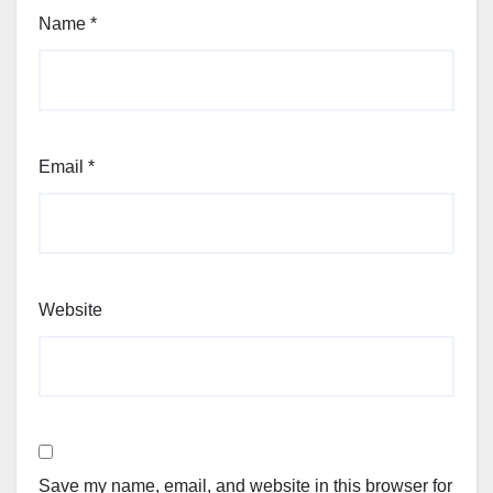
Name
*
Email
*
Website
Save my name, email, and website in this browser for