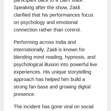
participant back to a calm state.
Speaking after the show, Zaidi
clarified that his performances focus
on psychology and emotional
connection rather than control.
Performing across India and
internationally, Zaidi is known for
blending mind reading, hypnosis, and
psychological illusion into powerful live
experiences. His unique storytelling
approach has helped him build a
strong fan base and growing digital
presence.
The incident has gone viral on social