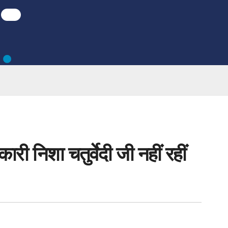
ारी निशा चतुर्वेदी जी नहीं रहीं