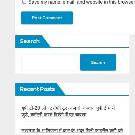
Save my name, email, and website in this browser 
Search
Search
Recent Posts
यूपी टी-20 लीग ट्रॉफी टूर आज से, कप्तान भुवी टीम से
जुड़े, कमेंट्री करते दिखेंगे पीयूष चावला
लखनऊ के आशियाना में कार के अंदर मिली फाइनेंस कर्मी की