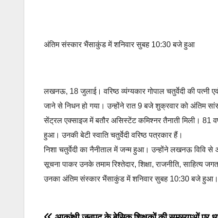
अंतिम संस्कार भैंसाकुंड में शनिवार सुबह 10:30 बजे हुआ
लखनऊ, 18 जुलाई। वरिष्ठ व्यंग्यकार गोपाल चतुर्वेदी की पत्नी एवं
जाने से निधन हो गया। उन्होंने रात 9 बजे शुक्रवार को अंतिम सांस 
सेंट्रल एक्साइज में बतौर असिस्टेंट कमिश्नर तैनाती मिली। 81 वर
हुआ। उनकी बेटी स्वाति चतुर्वेदी वरिष्ठ पत्रकार हैं।
निशा चतुर्वेदी का नैनीताल में जन्म हुआ। उन्होंने लखनऊ विवि 
सूचना पाकर उनके तमाम रिश्तेदार, शिक्षा, राजनीति, साहित्य जगत
उनका अंतिम संस्कार भैंसाकुंड में शनिवार सुबह 10:30 बजे हुआ
आकांक्षी जनपद के बेसिक शिक्षकों की समस्याओं पर ध