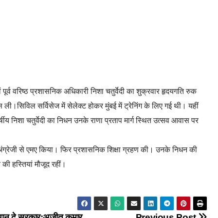
 पूर्व वरिष्ठ प्रशासनिक अधिकारी निशा चतुर्वेदी का शुक्रवार हृदयगति रुक
ली।सिविल सर्विसेज में सेलेक्ट होकर मुंबई में ट्रेनिंग के लिए गई थी। यहीं
्षीय निशा चतुर्वेदी का निधन उनके राणा प्रताप मार्ग स्थित उत्सव आवास पर
से अंग्रेजी से एमए किया। फिर प्रशासनिक शिक्षा ग्रहण की। उनके निधन की
 की हस्तियां मौजूद रहीं।
।
्यान दे सरकार:अजीत कुमार
Previous Post