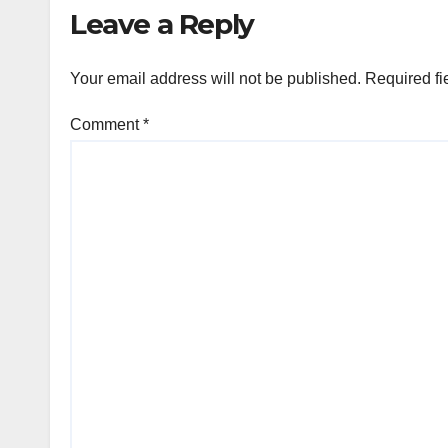
Leave a Reply
Your email address will not be published.
Required fi
Comment
*