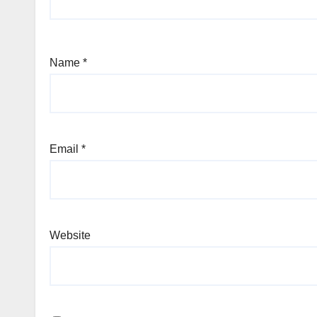
Name
*
Email
*
Website