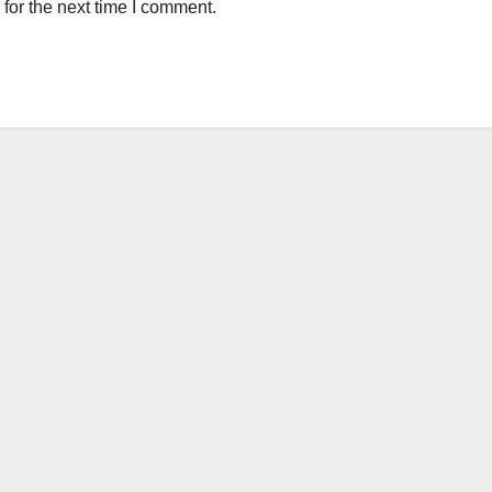
for the next time I comment.