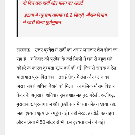
दो दिन तक सर्दी और गलन का अलर्ट
इटावा में न्यूनतम तापमान 6.2 डिग्री, मौसम विभाग
ने जारी किया पूर्वानुमान
लखनऊ। उत्तर प्रदेश में सर्दी का असर लगातार तेज होता जा
रहा है। शनिवार को प्रदेश के कई जिलों में घने से बहुत घने
कोहरे के कारण दृश्यता शून्य दर्ज की गई, जिससे सड़क व रेल
यातायात प्रभावित रहा। तराई क्षेत्र में ठंड और गलन का
असर सबसे अधिक देखने को मिला। आंचलिक मौसम विज्ञान
केंद्र के अनुसार, शनिवार सुबह शाहजहांपुर, बरेली, अलीगढ़,
मुरादाबाद, प्रयागराज और कुशीनगर में घना कोहरा छाया रहा,
जहां दृश्यता शून्य तक पहुंच गई। वहीं मेरठ, हरदोई, बहराइच
और बलिया में 50 मीटर से भी कम दृश्यता दर्ज की गई।