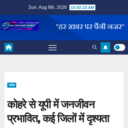
Skip
Sun. Aug 9th, 2026
10:02:24 AM
to
content
प्रदेश
कोहरे से यूपी में जनजीवन
प्रभावित, कई जिलों में दृश्यता