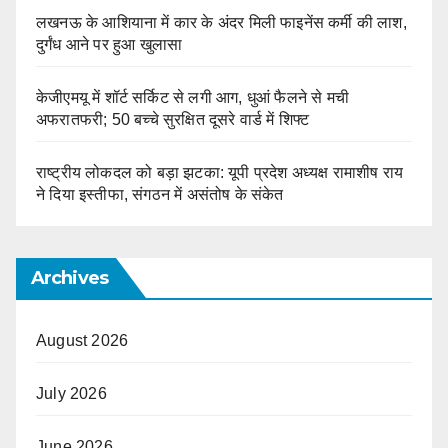
लखनऊ के आशियाना में कार के अंदर मिली फाइनेंस कर्मी की लाश,
दुर्गंध आने पर हुआ खुलासा
केजीएमयू में शॉर्ट सर्किट से लगी आग, धुआं फैलने से मची
अफरातफरी; 50 बच्चे सुरक्षित दूसरे वार्ड में शिफ्ट
राष्ट्रीय लोकदल को बड़ा झटका: यूपी प्रदेश अध्यक्ष रामाशीष राय
ने दिया इस्तीफा, संगठन में असंतोष के संकेत
Archives
August 2026
July 2026
June 2026