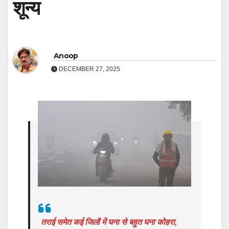
शून्य
Anoop
DECEMBER 27, 2025
तराई समेत कई जिलों में घना से बहुत घना कोहरा,