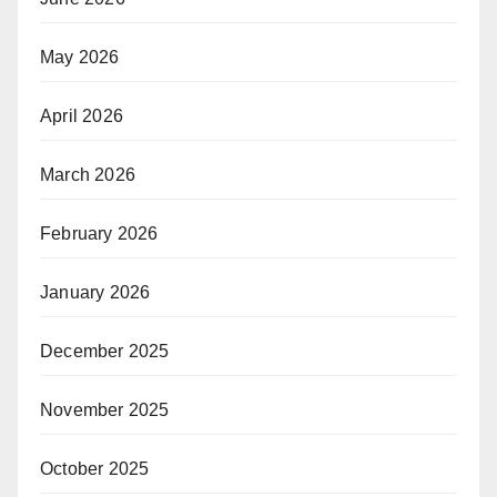
May 2026
April 2026
March 2026
February 2026
January 2026
December 2025
November 2025
October 2025