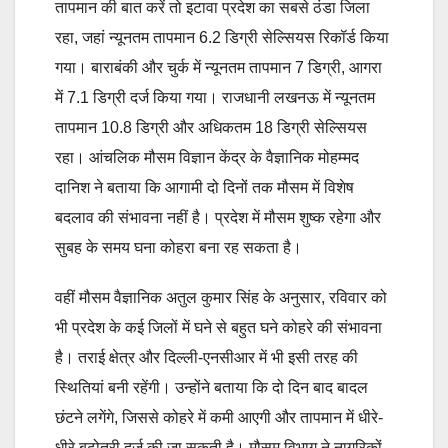
तापमान की बात करें तो इटावा प्रदेश का सबसे ठंडा जिला
रहा, जहां न्यूनतम तापमान 6.2 डिग्री सेल्सियस रिकॉर्ड किया
गया। बाराबंकी और चुर्क में न्यूनतम तापमान 7 डिग्री, आगरा
में 7.1 डिग्री दर्ज किया गया। राजधानी लखनऊ में न्यूनतम
तापमान 10.8 डिग्री और अधिकतम 18 डिग्री सेल्सियस
रहा। आंचलिक मौसम विज्ञान केंद्र के वैज्ञानिक मोहम्मद
दानिश ने बताया कि आगामी दो दिनों तक मौसम में विशेष
बदलाव की संभावना नहीं है। प्रदेश में मौसम शुष्क रहेगा और
सुबह के समय घना कोहरा बना रह सकता है।
वहीं मौसम वैज्ञानिक अतुल कुमार सिंह के अनुसार, रविवार को
भी प्रदेश के कई जिलों में घने से बहुत घने कोहरे की संभावना
है। तराई क्षेत्र और दिल्ली-एनसीआर में भी इसी तरह की
स्थितियां बनी रहेंगी। उन्होंने बताया कि दो दिन बाद बादल
छंटने लगेंगे, जिससे कोहरे में कमी आएगी और तापमान में धीरे-
धीरे बढ़ोतरी दर्ज की जा सकती है। मौसम विभाग ने नागरिकों