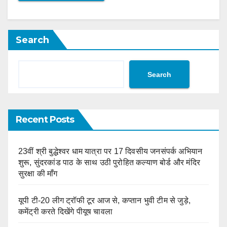
Search
Search
Recent Posts
23वीं श्री बुद्धेश्वर धाम यात्रा पर 17 दिवसीय जनसंपर्क अभियान
शुरू, सुंदरकांड पाठ के साथ उठी पुरोहित कल्याण बोर्ड और मंदिर
सुरक्षा की माँग
यूपी टी-20 लीग ट्रॉफी टूर आज से, कप्तान भुवी टीम से जुड़े,
कमेंट्री करते दिखेंगे पीयूष चावला