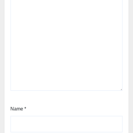
Name
*