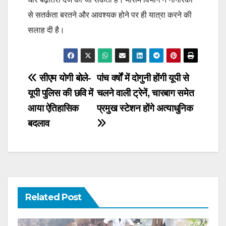
से सतर्कता बरतने और आवश्यक होने पर ही यात्रा करने की
सलाह दी है।
Post
सीएम योगी बोले-
पांच वर्षों में दोगुनी होंगी यूपी से
यूपी पुलिस की छवि में
चलने वाली ट्रेनें, चारबाग समेत
navigation
आया ऐतिहासिक
प्रमुख स्टेशन होंगे अत्याधुनिक
बदलाव
Related Post