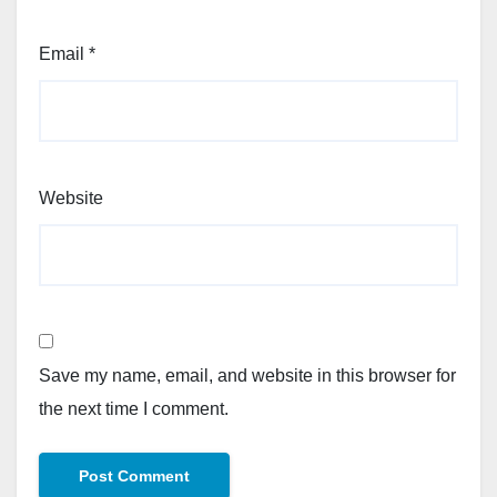
Email
*
Website
Save my name, email, and website in this browser for
the next time I comment.