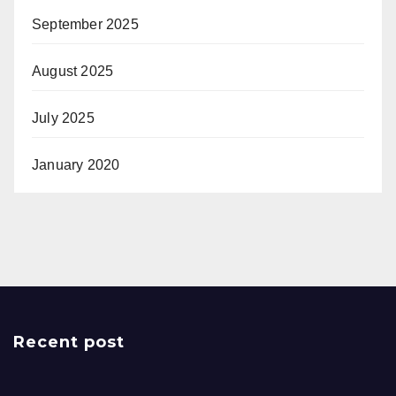
September 2025
August 2025
July 2025
January 2020
Recent post