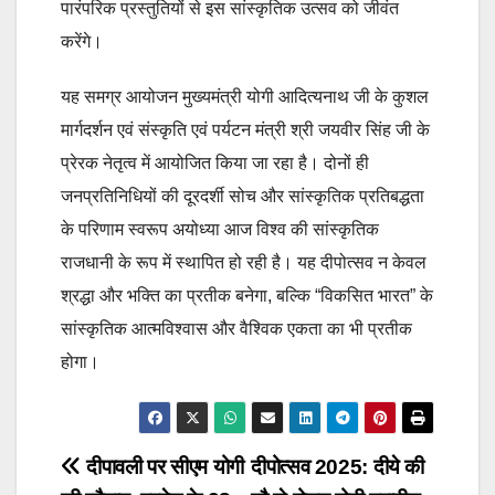
पारंपरिक प्रस्तुतियों से इस सांस्कृतिक उत्सव को जीवंत
करेंगे।
यह समग्र आयोजन मुख्यमंत्री योगी आदित्यनाथ जी के कुशल
मार्गदर्शन एवं संस्कृति एवं पर्यटन मंत्री श्री जयवीर सिंह जी के
प्रेरक नेतृत्व में आयोजित किया जा रहा है। दोनों ही
जनप्रतिनिधियों की दूरदर्शी सोच और सांस्कृतिक प्रतिबद्धता
के परिणाम स्वरूप अयोध्या आज विश्व की सांस्कृतिक
राजधानी के रूप में स्थापित हो रही है। यह दीपोत्सव न केवल
श्रद्धा और भक्ति का प्रतीक बनेगा, बल्कि “विकसित भारत” के
सांस्कृतिक आत्मविश्वास और वैश्विक एकता का भी प्रतीक
होगा।
Post
दीपावली पर सीएम योगी
दीपोत्सव 2025: दीये की