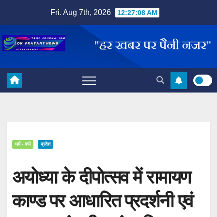
Skip
Fri. Aug 7th, 2026
12:27:09 AM
to
content
धर्म - कर्म
प्रदेश
अयोध्या के दीपोत्सव में रामायण
काण्ड पर आधारित प्रदर्शनी एवं